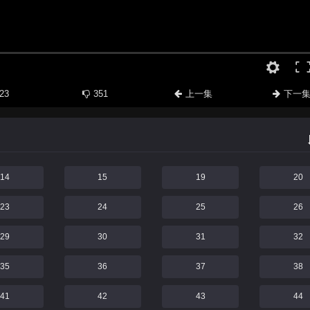
23
351
上一集
下一
14
15
19
20
23
24
25
26
29
30
31
32
35
36
37
38
41
42
43
44