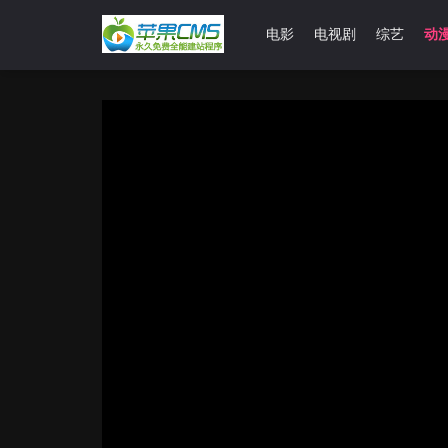
首页
电影
电视剧
综艺
动