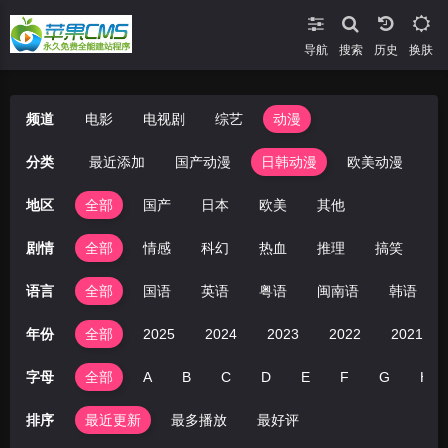
导航
搜索
换肤
频道
电影
电视剧
综艺
动漫
热门推荐
分类
最近添加
国产动漫
日韩动漫
欧美动漫
地区
全部
国产
日本
欧美
其他
剧情
全部
情感
科幻
热血
推理
搞笑
冒
语言
全部
国语
英语
粤语
闽南语
韩语
年份
全部
2025
2024
2023
2022
2021
字母
全部
A
B
C
D
E
F
G
H
排序
最近更新
最多播放
最好评