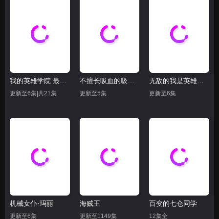
我的英雄学院 最终季
不擅长吸血的吸血鬼
无敌的我是英雄爸爸和精灵妈妈的女儿
更新至6集|共21集
更新至5集
更新至6集
机械女仆·玛丽
海贼王
百变的七仓同学
更新至6集
更新至1149集
12集全