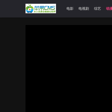
首页
电影
电视剧
综艺
动