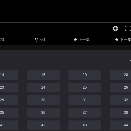
23
351
上一集
下一
14
15
19
20
23
24
25
26
29
30
31
32
35
36
37
38
41
42
43
44