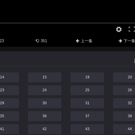
23
351
上一集
下一
14
15
19
20
23
24
25
26
29
30
31
32
35
36
37
38
41
42
43
44