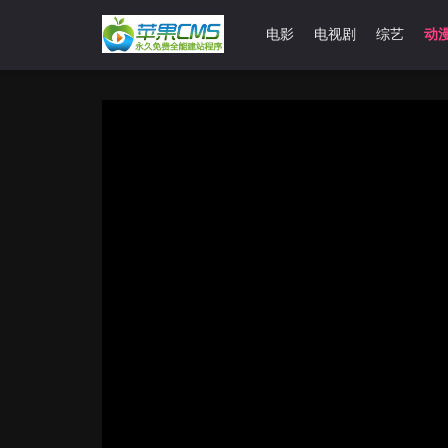
首页
电影
电视剧
综艺
动