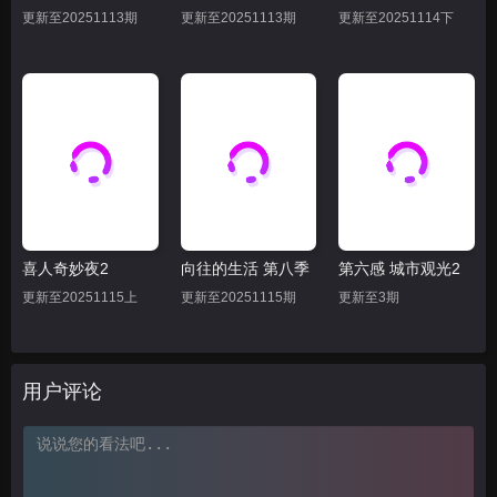
更新至20251113期
更新至20251113期
更新至20251114下
喜人奇妙夜2
向往的生活 第八季
第六感 城市观光2
更新至20251115上
更新至20251115期
更新至3期
用户评论