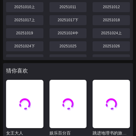
20251010上
20251011
20251012
20251017上
20251017下
20251018
20251019
20251024中
20251024上
20251024下
20251025
20251026
20251031
20251031下
20251031中
猜你喜欢
20251031上
20251101
20251102
20251107中
20251107上
20251107下
20251108
20251109
20251114中
20251114下
20251114上
20251115
女王大人
娱乐百分百
跳进地理书的旅行2025·甘肃篇