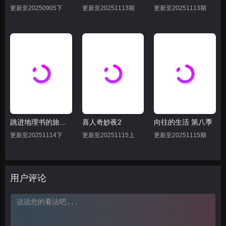
更新至20250905下
更新至20251113期
更新至20251113期
跳进地理书的旅行2025·甘肃篇
喜人奇妙夜2
向往的生活 第八季
更新至20251114下
更新至20251115上
更新至20251115期
用户评论