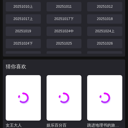
20251010上
20251011
20251012
20251017上
20251017下
20251018
20251019
20251024中
20251024上
20251024下
20251025
20251026
20251031
20251031下
20251031中
猜你喜欢
20251031上
20251101
20251102
20251107中
20251107上
20251107下
20251108
20251109
20251114中
20251114下
20251114上
20251115
女王大人
娱乐百分百
跳进地理书的旅行2025·甘肃篇