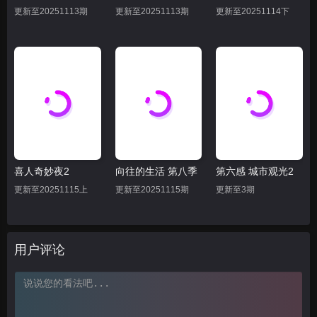
更新至20251113期
更新至20251113期
更新至20251114下
喜人奇妙夜2
向往的生活 第八季
第六感 城市观光2
更新至20251115上
更新至20251115期
更新至3期
用户评论