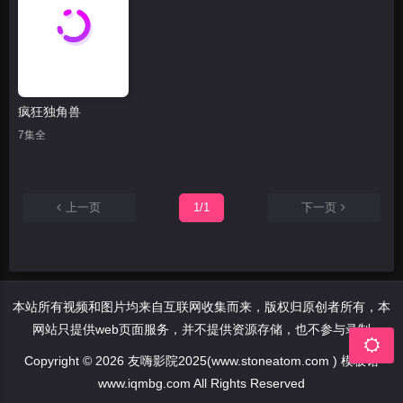
疯狂独角兽
7集全
上一页
1/1
下一页
本站所有视频和图片均来自互联网收集而来，版权归原创者所有，本
网站只提供web页面服务，并不提供资源存储，也不参与录制
Copyright © 2026 友嗨影院2025(www.stoneatom.com ) 模板馆
www.iqmbg.com All Rights Reserved