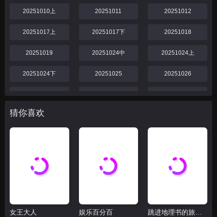
20251010上
20251011
20251012
20251017上
20251017下
20251018
20251019
20251024中
20251024上
20251024下
20251025
20251026
20251031
20251031下
20251031中
猜你喜欢
20251031上
20251101
20251102
20251107中
20251107上
20251107下
20251108
20251109
20251114中
20251114下
20251114上
20251115
女王大人
娱乐百分百
跳进地理书的旅行2025·甘肃篇