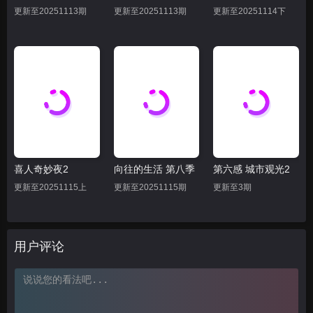
更新至20251113期
更新至20251113期
更新至20251114下
喜人奇妙夜2
向往的生活 第八季
第六感 城市观光2
更新至20251115上
更新至20251115期
更新至3期
用户评论