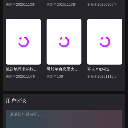
更新至20251113期
更新至20251113期
更新至20250905下
跳进地理书的旅行2025·甘肃篇
母胎单身恋爱大作战
喜人奇妙夜2
更新至20251114下
更新至10期
更新至20251115上
用户评论