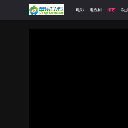
首页
电影
电视剧
综艺
动