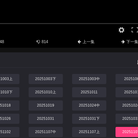
48
814
上一集
下一
51003上
20251003下
20251003中
202510
51010下
20251010上
20251011
202510
251018
20251019
20251024中
202510
251026
20251031
20251031下
202510
251102
20251107中
20251107上
202511