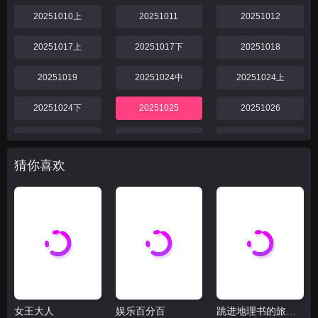
20251010上
20251011
20251012
20251017上
20251017下
20251018
20251019
20251024中
20251024上
20251024下
20251025
20251026
20251031
20251031下
20251031中
猜你喜欢
20251031上
20251101
20251102
20251107中
20251107上
20251107下
20251108
20251109
20251114中
20251114下
20251114上
20251115
女王大人
娱乐百分百
跳进地理书的旅行2025·甘肃篇