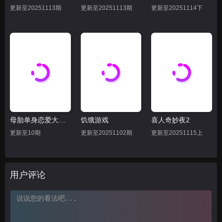
更新至20251113期
更新至20251113期
更新至20251114下
母胎单身恋爱大作战
饥饿游戏
喜人奇妙夜2
更新至10期
更新至20251102期
更新至20251115上
用户评论