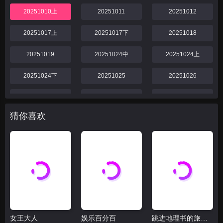
20251010上
20251011
20251012
20251017上
20251017下
20251018
20251019
20251024中
20251024上
20251024下
20251025
20251026
20251031
20251031下
20251031中
猜你喜欢
20251031上
20251101
20251102
20251107中
20251107上
20251107下
20251108
20251109
20251114中
20251114下
20251114上
20251115
女王大人
娱乐百分百
跳进地理书的旅行2025·甘肃篇