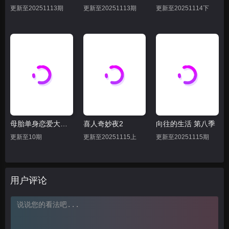
更新至20251113期
更新至20251113期
更新至20251114下
母胎单身恋爱大作战
喜人奇妙夜2
向往的生活 第八季
更新至10期
更新至20251115上
更新至20251115期
用户评论