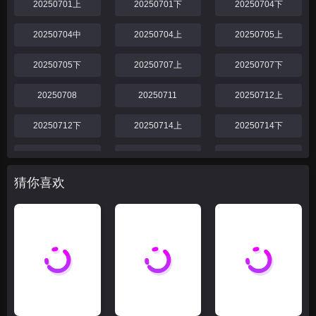
20250701上
20250701下
20250704下
20250704中
20250704上
20250705上
20250705下
20250707上
20250707下
20250708
20250711
20250712上
20250712下
20250714上
20250714下
20250718
20250719
20250721上
猜你喜欢
20250721下
20250725
20250726
20250728上
20250728下
20250729
20250801
20250802
20250804
20250804上
20250804下
20250805
20250806
20250806下
20250806上