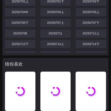
20250701上
20250701下
20250704下
20250704中
20250704上
20250705上
20250705下
20250707上
20250707下
20250708
20250711
20250712上
20250712下
20250714上
20250714下
20250718
20250719
20250721上
猜你喜欢
20250721下
20250725
20250726
20250728上
20250728下
20250729
20250801
20250802
20250804
20250804上
20250804下
20250805
20250806
20250806下
20250806上