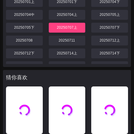
20250701上
20250701下
20250704下
20250704中
20250704上
20250705上
20250705下
20250707上
20250707下
20250708
20250711
20250712上
20250712下
20250714上
20250714下
20250718
20250719
20250721上
猜你喜欢
20250721下
20250725
20250726
20250728上
20250728下
20250729
20250801
20250802
20250804
20250804上
20250804下
20250805
20250806
20250806下
20250806上