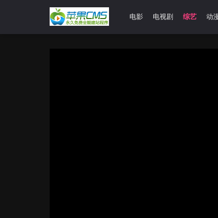
首页
电影
电视剧
综艺
动