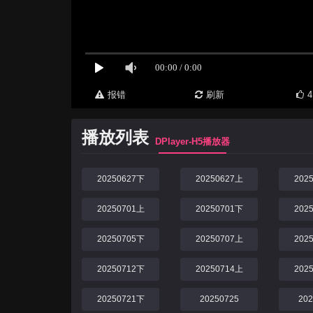
报错
刷新
4
播放列表
DPlayer-H5播放器
20250627下
20250627上
202
20250701上
20250701下
202
20250705下
20250707上
202
20250712下
20250714上
202
20250721下
20250725
20