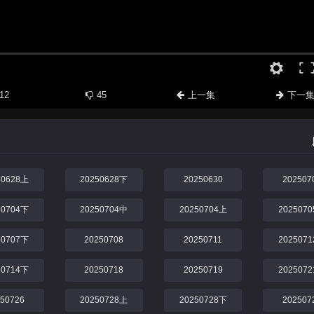
12
45
上一集
下一
50628上
20250628下
20250630
202507
50704下
20250704中
20250704上
202507
50707下
20250708
20250711
202507
50714下
20250718
20250719
202507
250726
20250728上
20250728下
202507