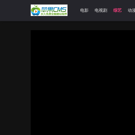
首页
电影
电视剧
综艺
动