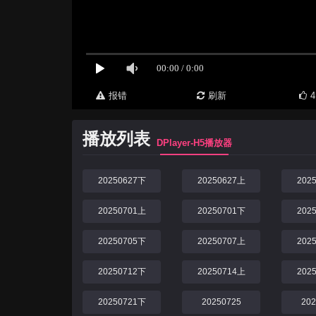
报错
刷新
4
播放列表
DPlayer-H5播放器
20250627下
20250627上
202
20250701上
20250701下
202
20250705下
20250707上
202
20250712下
20250714上
202
20250721下
20250725
20