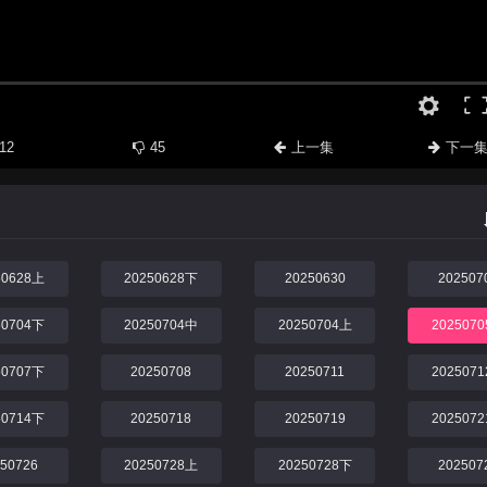
12
45
上一集
下一
50628上
20250628下
20250630
202507
50704下
20250704中
20250704上
202507
50707下
20250708
20250711
202507
50714下
20250718
20250719
202507
250726
20250728上
20250728下
202507