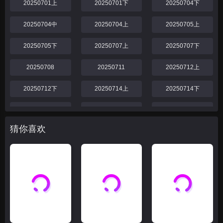
20250701上
20250701下
20250704下
20250704中
20250704上
20250705上
20250705下
20250707上
20250707下
20250708
20250711
20250712上
20250712下
20250714上
20250714下
20250718
20250719
20250721上
猜你喜欢
20250721下
20250725
20250726
20250728上
20250728下
20250729
20250801
20250802
20250804
20250804上
20250804下
20250805
20250806
20250806下
20250806上