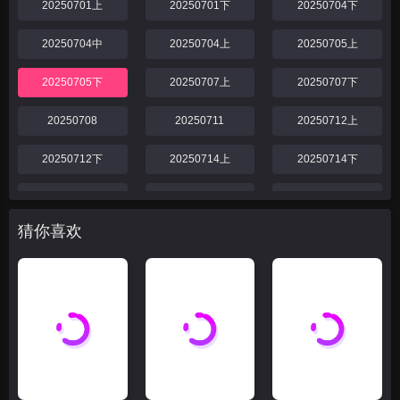
20250701上
20250701下
20250704下
20250704中
20250704上
20250705上
20250705下
20250707上
20250707下
20250708
20250711
20250712上
20250712下
20250714上
20250714下
20250718
20250719
20250721上
猜你喜欢
20250721下
20250725
20250726
20250728上
20250728下
20250729
20250801
20250802
20250804
20250804上
20250804下
20250805
20250806
20250806下
20250806上