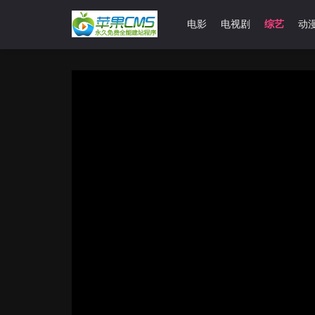
首页
电影
电视剧
综艺
动