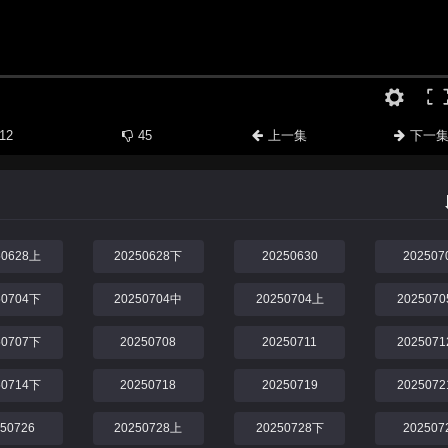
12
45
上一集
下一
50628上
20250628下
20250630
202507
50704下
20250704中
20250704上
202507
50707下
20250708
20250711
202507
50714下
20250718
20250719
202507
250726
20250728上
20250728下
202507