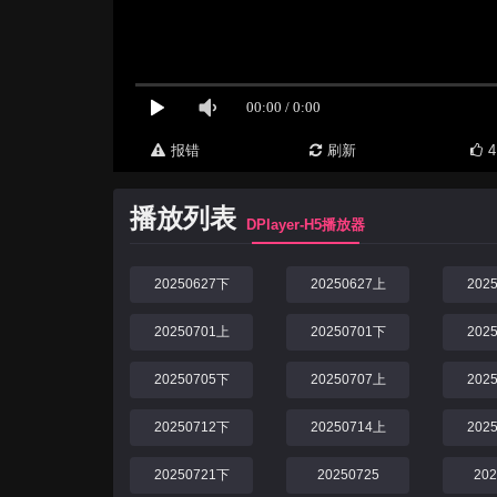
报错
刷新
4
播放列表
DPlayer-H5播放器
20250627下
20250627上
202
20250701上
20250701下
202
20250705下
20250707上
202
20250712下
20250714上
202
20250721下
20250725
20