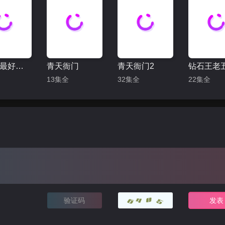
全世界最好的你
青天衙门
青天衙门2
13集全
32集全
22集全