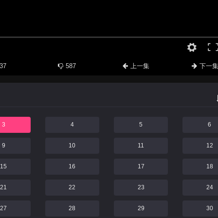
37
587
上一集
下一
3
4
5
6
9
10
11
12
15
16
17
18
21
22
23
24
27
28
29
30