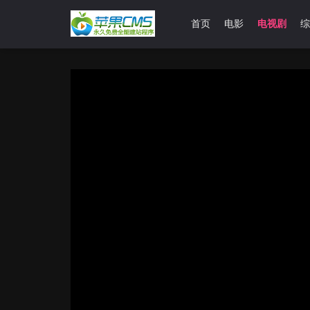
首页
电影
电视剧
综