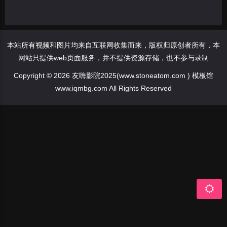
本站所有视频和图片均来自互联网收集而来，版权归原创者所有，本
网站只提供web页面服务，并不提供资源存储，也不参与录制
Copyright © 2026 友嗨影院2025(www.stoneatom.com ) 模板馆
www.iqmbg.com All Rights Reserved