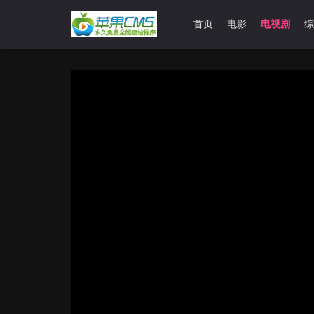
首页
电影
电视剧
综