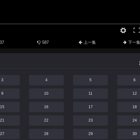
37
587
上一集
下一
3
4
5
6
9
10
11
12
15
16
17
18
21
22
23
24
27
28
29
30