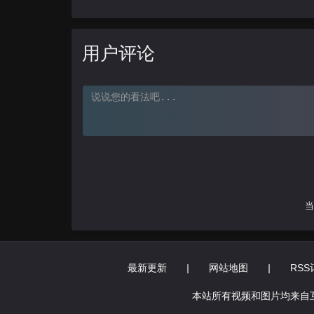
用户评论
当
最新更新
|
网站地图
|
RSS
本站所有视频和图片均来自