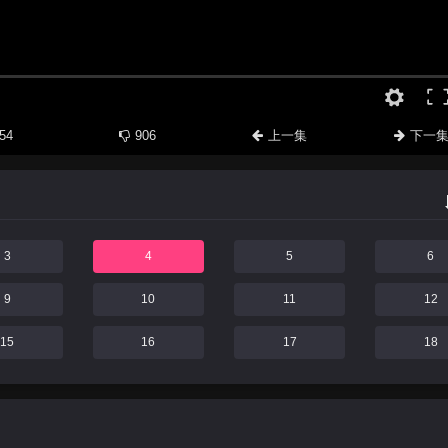
54
906
上一集
下一
3
4
5
6
9
10
11
12
15
16
17
18