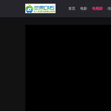
首页
电影
电视剧
综