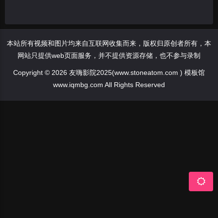
本站所有视频和图片均来自互联网收集而来，版权归原创者所有，本
网站只提供web页面服务，并不提供资源存储，也不参与录制
Copyright © 2026 友嗨影院2025(www.stoneatom.com ) 模板馆
www.iqmbg.com All Rights Reserved