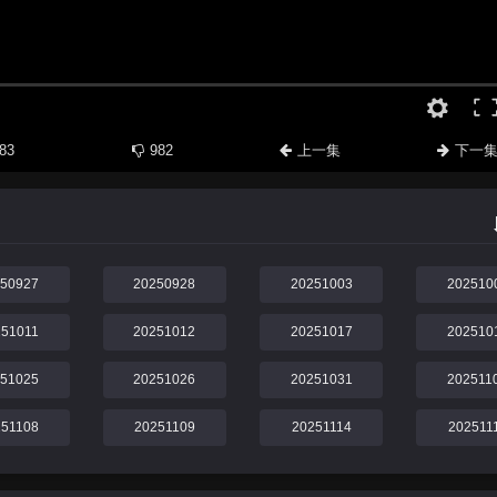
83
982
上一集
下一
250927
20250928
20251003
202510
251011
20251012
20251017
202510
251025
20251026
20251031
202511
251108
20251109
20251114
202511