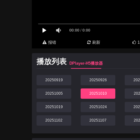
报错
刷新
1
播放列表
DPlayer-H5播放器
20250919
20250926
20
20251005
20251010
20
20251019
20251024
20
20251102
20251107
20