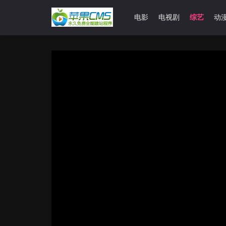
首页
电影
电视剧
综艺
动