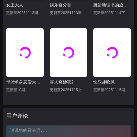
女王大人
娱乐百分百
跳进地理书的旅行2025·甘肃篇
更新至20251113期
更新至20251113期
更新至20251114下
母胎单身恋爱大作战
喜人奇妙夜2
快乐趣吹风
更新至10期
更新至20251115上
更新至20251115期
用户评论