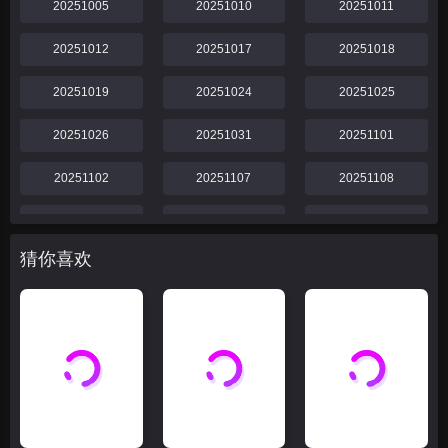
20251005
20251010
20251011
20251012
20251017
20251018
20251019
20251024
20251025
20251026
20251031
20251101
20251102
20251107
20251108
20251109
20251114
20251115
猜你喜欢