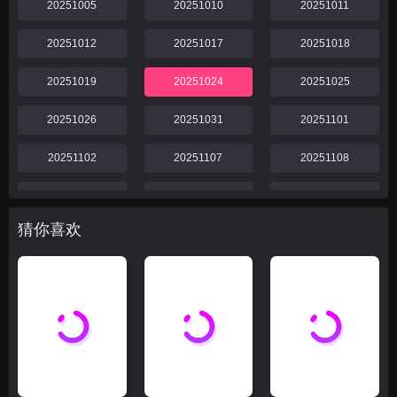
20251005
20251010
20251011
20251012
20251017
20251018
20251019
20251024
20251025
20251026
20251031
20251101
20251102
20251107
20251108
20251109
20251114
20251115
猜你喜欢