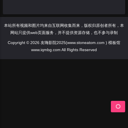
本站所有视频和图片均来自互联网收集而来，版权归原创者所有，本
网站只提供web页面服务，并不提供资源存储，也不参与录制
Copyright © 2026 友嗨影院2025(www.stoneatom.com ) 模板馆
www.iqmbg.com All Rights Reserved