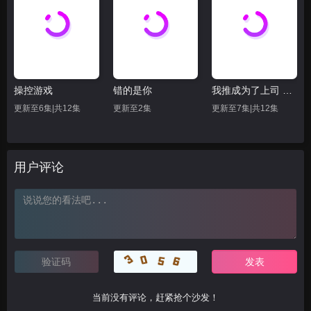
操控游戏
错的是你
我推成为了上司 第二季
更新至6集|共12集
更新至2集
更新至7集|共12集
用户评论
当前没有评论，赶紧抢个沙发！