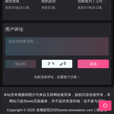
操控游戏
错的是你
我推成为了上司 第二季
更新至6集|共12集
更新至2集
更新至7集|共12集
用户评论
当前没有评论，赶紧抢个沙发！
本站所有视频和图片均来自互联网收集而来，版权归原创者所有，本
网站只提供web页面服务，并不提供资源存储，也不参与录制
Copyright © 2026 友嗨影院2025(www.stoneatom.com ) 模板馆