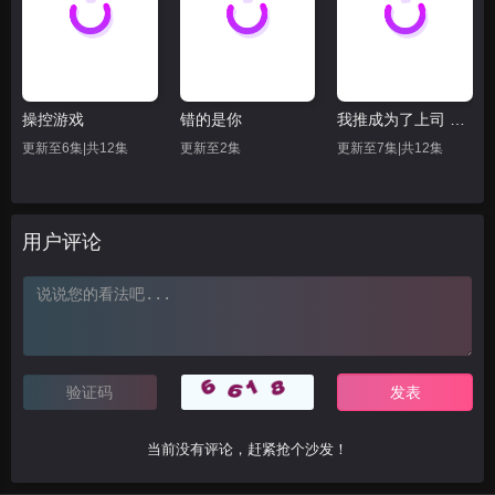
操控游戏
错的是你
我推成为了上司 第二季
更新至6集|共12集
更新至2集
更新至7集|共12集
用户评论
当前没有评论，赶紧抢个沙发！