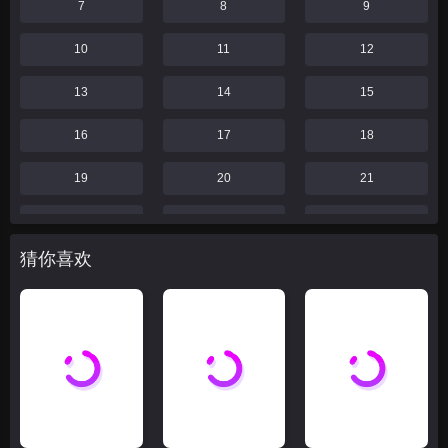
7
8
9
10
11
12
13
14
15
16
17
18
19
20
21
22
23
24
猜你喜欢
25
26
27
28
29
30
31
32
33
34
35