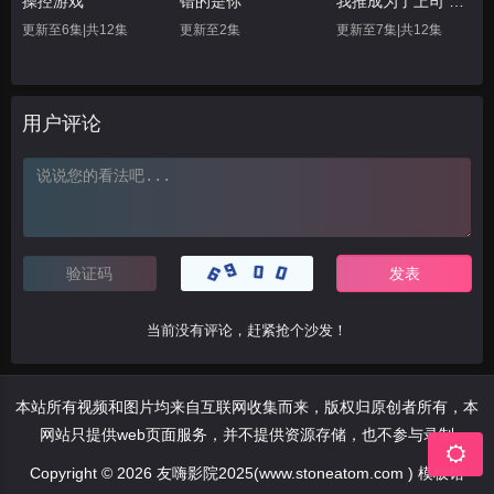
操控游戏
错的是你
我推成为了上司 第二季
更新至6集|共12集
更新至2集
更新至7集|共12集
用户评论
当前没有评论，赶紧抢个沙发！
本站所有视频和图片均来自互联网收集而来，版权归原创者所有，本
网站只提供web页面服务，并不提供资源存储，也不参与录制
Copyright © 2026 友嗨影院2025(www.stoneatom.com ) 模板馆