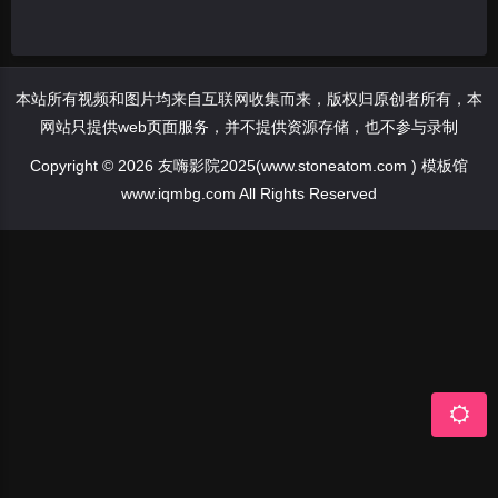
本站所有视频和图片均来自互联网收集而来，版权归原创者所有，本
网站只提供web页面服务，并不提供资源存储，也不参与录制
Copyright © 2026 友嗨影院2025(www.stoneatom.com ) 模板馆
www.iqmbg.com All Rights Reserved