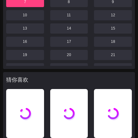
7
8
9
10
11
12
13
14
15
16
17
18
19
20
21
22
23
24
猜你喜欢