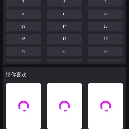
7
8
9
10
11
12
13
14
15
16
17
18
19
20
21
22
23
24
猜你喜欢