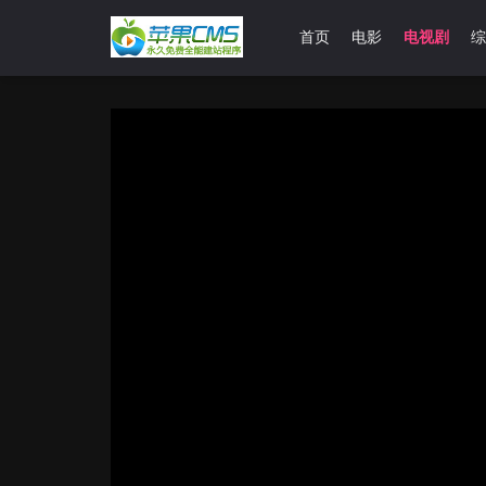
首页
电影
电视剧
综