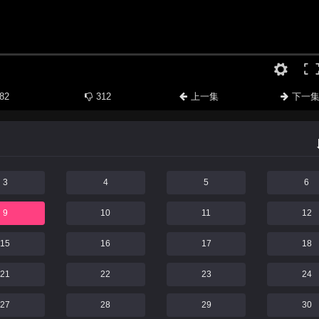
82
312
上一集
下一
3
4
5
6
9
10
11
12
15
16
17
18
21
22
23
24
27
28
29
30