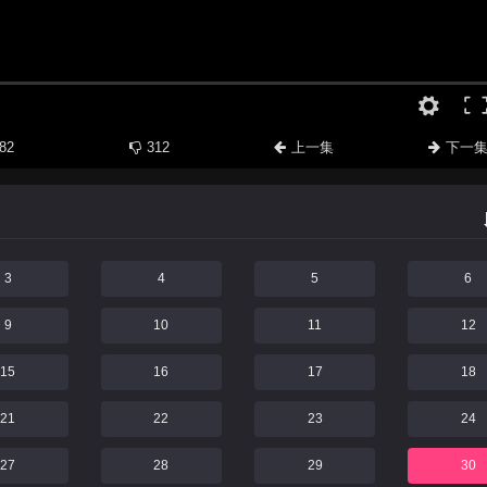
82
312
上一集
下一
3
4
5
6
9
10
11
12
15
16
17
18
21
22
23
24
27
28
29
30