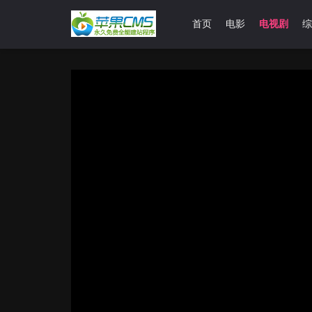
首页
电影
电视剧
综