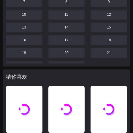
7
8
9
10
11
12
13
14
15
16
17
18
19
20
21
22
23
猜你喜欢