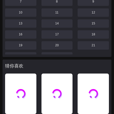
7
8
9
10
11
12
13
14
15
16
17
18
19
20
21
22
23
猜你喜欢