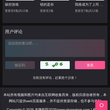
操控游戏
错的是你
我推成为了上司 第二季
更新至6集|共12集
更新至2集
更新至7集|共12集
用户评论
当前没有评论，赶紧抢个沙发！
本站所有视频和图片均来自互联网收集而来，版权归原创者所有，本
网站只提供web页面服务，并不提供资源存储，也不参与录制
Copyright © 2026 友嗨影院2025(www.stoneatom.com ) 模板馆