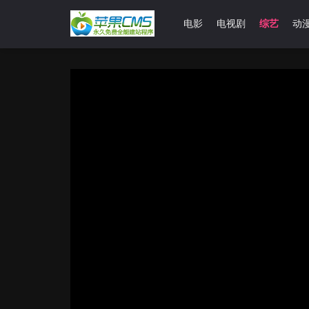
首页
电影
电视剧
综艺
动