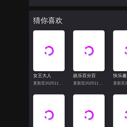
猜你喜欢
女王大人
娱乐百分百
快乐趣
更新至20251113期
更新至20251113期