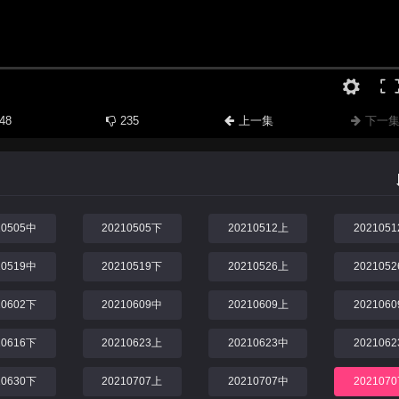
48
235
上一集
下一
10505中
20210505下
20210512上
202105
10519中
20210519下
20210526上
202105
10602下
20210609中
20210609上
202106
10616下
20210623上
20210623中
202106
10630下
20210707上
20210707中
202107