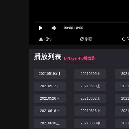
报错
刷新
5
播放列表
DPlayer-H5播放器
20210519加1
20210505上
202
20210512下
20210519上
202
20210526下
20210602上
202
20210616上
20210616中
202
20210630上
20210630中
202