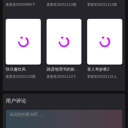
更新至20250905下
更新至20251113期
更新至20251113期
快乐趣吹风
跳进地理书的旅行2025·甘肃篇
喜人奇妙夜2
更新至20251115期
更新至20251114下
更新至20251115上
用户评论