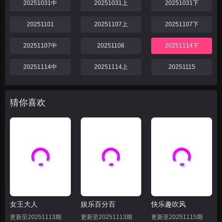
20251031中
20251031上
20251031下
20251101
20251107上
20251107下
20251107中
20251108
20251114下
20251114中
20251114上
20251115
猜你喜欢
女王大人
娱乐百分百
快乐趣吹风
更新至20251113期
更新至20251113期
更新至20251115期