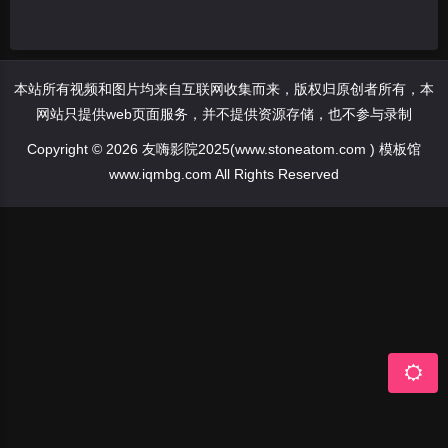
本站所有视频和图片均来自互联网收集而来，版权归原创者所有，本
网站只提供web页面服务，并不提供资源存储，也不参与录制
Copyright © 2026 友嗨影院2025(www.stoneatom.com ) 模板馆
www.iqmbg.com All Rights Reserved