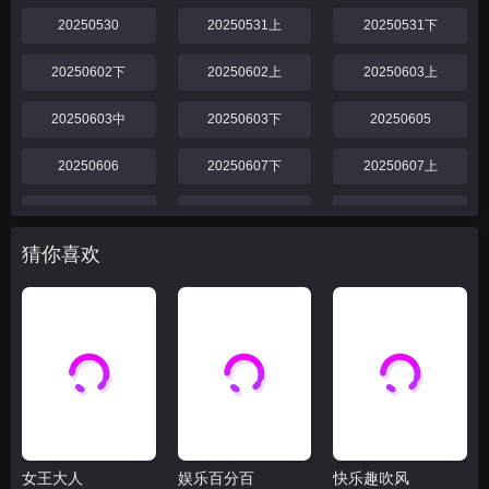
20250530
20250531上
20250531下
20250602下
20250602上
20250603上
20250603中
20250603下
20250605
20250606
20250607下
20250607上
20250609下
20250609上
20250610
猜你喜欢
20250611上
20250611中
20250611下
20250612
20250614下
20250614上
20250616下
20250616中
20250616上
20250617中
20250617上
20250617下
20250618下
20250618上
20250619
女王大人
娱乐百分百
快乐趣吹风