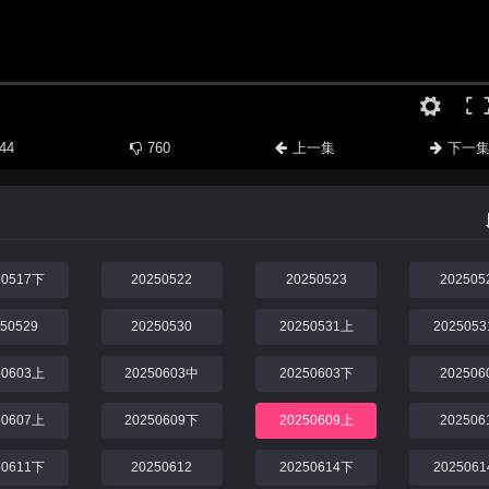
44
760
上一集
下一
50517下
20250522
20250523
202505
250529
20250530
20250531上
202505
50603上
20250603中
20250603下
202506
50607上
20250609下
20250609上
202506
50611下
20250612
20250614下
202506