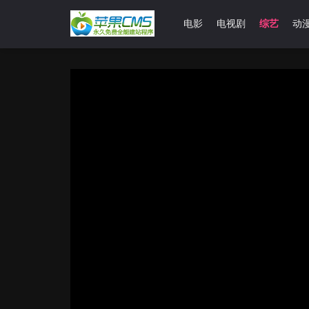
首页
电影
电视剧
综艺
动