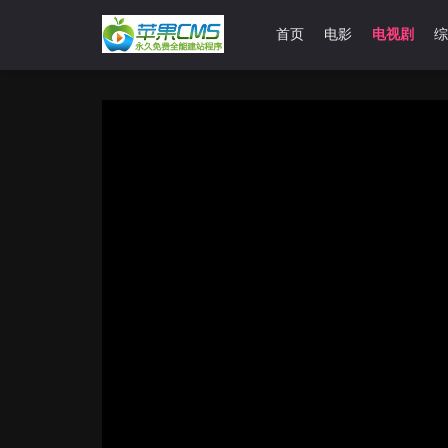
首页
电影
电视剧
综